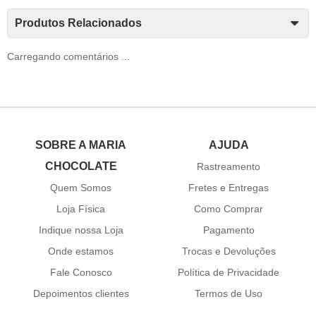
Produtos Relacionados
Carregando comentários ...
SOBRE A MARIA
AJUDA
CHOCOLATE
Rastreamento
Quem Somos
Fretes e Entregas
Loja Física
Como Comprar
Indique nossa Loja
Pagamento
Onde estamos
Trocas e Devoluções
Fale Conosco
Política de Privacidade
Depoimentos clientes
Termos de Uso