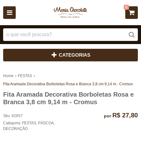
0
CATEGORIAS
Home
FESTAS
Fita Aramada Decorativa Borboletas Rosa e Branca 3,8 cm 9,14 m - Cromus
Fita Aramada Decorativa Borboletas Rosa e
Branca 3,8 cm 9,14 m - Cromus
R$ 27,80
por
Sku:
62657
Categoria:
FESTAS
,
PÁSCOA
,
DECORAÇÃO