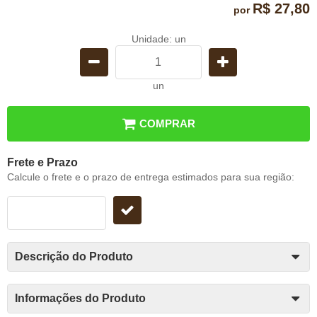
R$ 27,80
por
Unidade: un
un
COMPRAR
Frete e Prazo
Calcule o frete e o prazo de entrega estimados para sua região:
Descrição do Produto
Informações do Produto