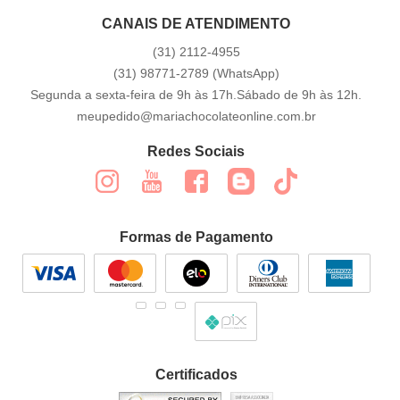
CANAIS DE ATENDIMENTO
(31)
2112-4955
(31)
98771-2789
(WhatsApp)
Segunda a sexta-feira de 9h às 17h.Sábado de 9h às 12h.
meupedido@mariachocolateonline.com.br
Redes Sociais
Formas de Pagamento
Certificados