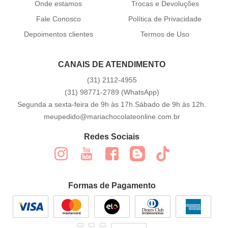
Onde estamos
Trocas e Devoluções
Fale Conosco
Política de Privacidade
Depoimentos clientes
Termos de Uso
CANAIS DE ATENDIMENTO
(31)
2112-4955
(31)
98771-2789
(WhatsApp)
Segunda a sexta-feira de 9h às 17h.Sábado de 9h às 12h.
meupedido@mariachocolateonline.com.br
Redes Sociais
Formas de Pagamento