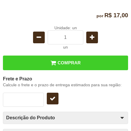
R$ 17,00
por
Unidade: un
un
COMPRAR
Frete e Prazo
Calcule o frete e o prazo de entrega estimados para sua região:
Descrição do Produto