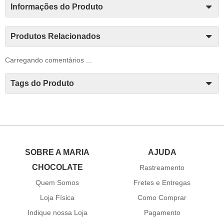
Informações do Produto
Produtos Relacionados
Carregando comentários ...
Tags do Produto
SOBRE A MARIA
AJUDA
CHOCOLATE
Rastreamento
Quem Somos
Fretes e Entregas
Loja Física
Como Comprar
Indique nossa Loja
Pagamento