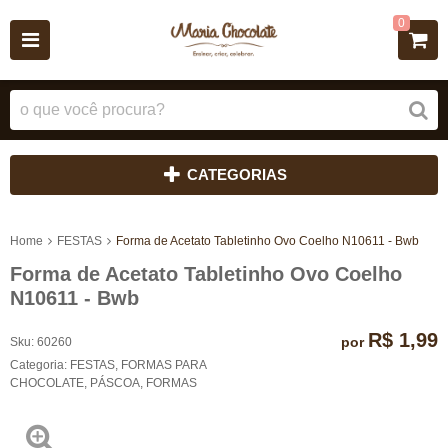
0
CATEGORIAS
Home
FESTAS
Forma de Acetato Tabletinho Ovo Coelho N10611 - Bwb
Forma de Acetato Tabletinho Ovo Coelho
N10611 - Bwb
R$ 1,99
por
Sku:
60260
Categoria:
FESTAS
,
FORMAS PARA
CHOCOLATE
,
PÁSCOA
,
FORMAS