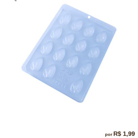
R$ 1,99
por