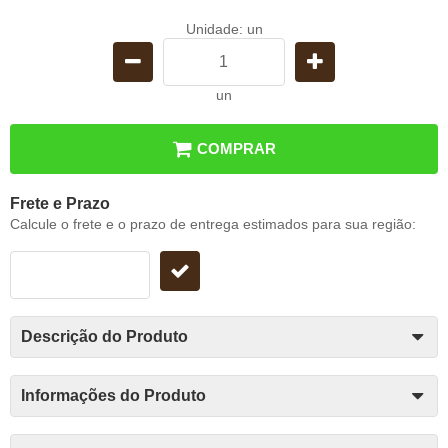
Unidade: un
un
COMPRAR
Frete e Prazo
Calcule o frete e o prazo de entrega estimados para sua região:
Descrição do Produto
Informações do Produto