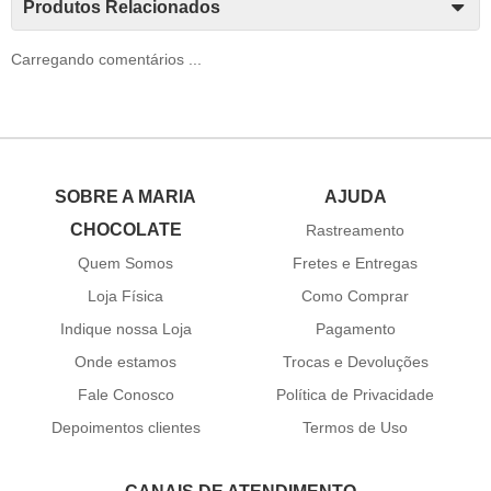
Produtos Relacionados
Carregando comentários ...
SOBRE A MARIA
AJUDA
CHOCOLATE
Rastreamento
Quem Somos
Fretes e Entregas
Loja Física
Como Comprar
Indique nossa Loja
Pagamento
Onde estamos
Trocas e Devoluções
Fale Conosco
Política de Privacidade
Depoimentos clientes
Termos de Uso