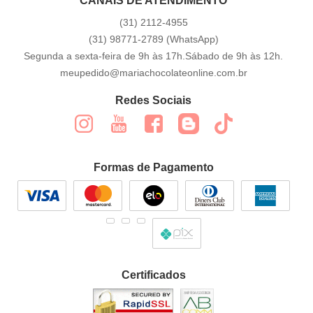
CANAIS DE ATENDIMENTO
(31)
2112-4955
(31)
98771-2789
(WhatsApp)
Segunda a sexta-feira de 9h às 17h.Sábado de 9h às 12h.
meupedido@mariachocolateonline.com.br
Redes Sociais
Formas de Pagamento
Certificados