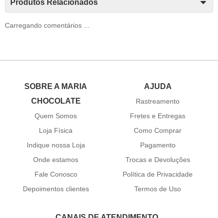
Produtos Relacionados
Carregando comentários ...
SOBRE A MARIA
AJUDA
CHOCOLATE
Rastreamento
Quem Somos
Fretes e Entregas
Loja Física
Como Comprar
Indique nossa Loja
Pagamento
Onde estamos
Trocas e Devoluções
Fale Conosco
Política de Privacidade
Depoimentos clientes
Termos de Uso
CANAIS DE ATENDIMENTO