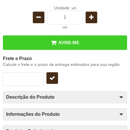
Unidade: un
un
AVISE-ME
Frete e Prazo
Calcule o frete e o prazo de entrega estimados para sua região:
Descrição do Produto
Informações do Produto