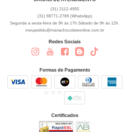
(31)
2112-4955
(31)
98771-2789
(WhatsApp)
Segunda a sexta-feira de 9h às 17h.Sábado de 9h às 12h.
meupedido@mariachocolateonline.com.br
Redes Sociais
Formas de Pagamento
Certificados