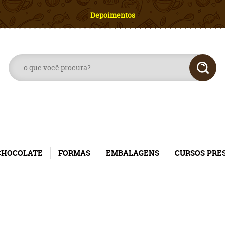
Depoimentos
CHOCOLATE
FORMAS
EMBALAGENS
CURSOS PRE