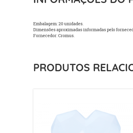
Embalagem: 20 unidades.
Dimensões aproximadas informadas pelo fornecedo
Fornecedor: Cromus.
PRODUTOS RELACI