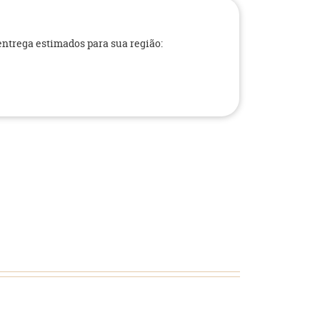
 entrega estimados para sua região: