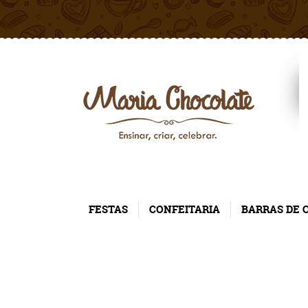
FESTAS
CONFEITARIA
BARRAS DE 