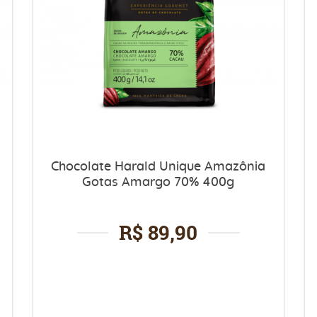
Chocolate Harald Unique Amazônia
Gotas Amargo 70% 400g
R$ 89,90