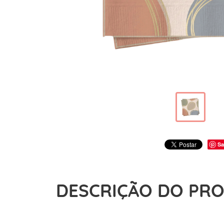
Sa
DESCRIÇÃO DO PR