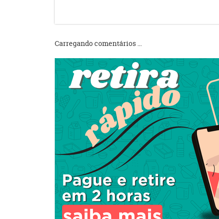
Carregando comentários ...