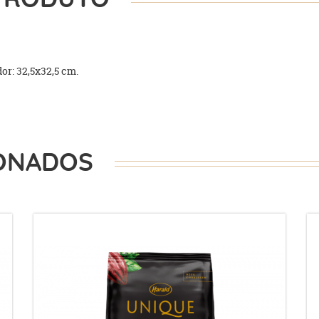
r: 32,5x32,5 cm.
ONADOS