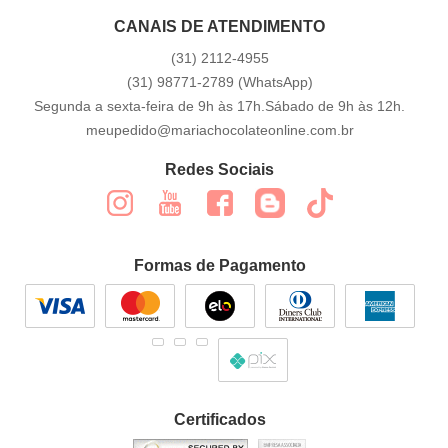
CANAIS DE ATENDIMENTO
(31)
2112-4955
(31)
98771-2789
(WhatsApp)
Segunda a sexta-feira de 9h às 17h.Sábado de 9h às 12h.
meupedido@mariachocolateonline.com.br
Redes Sociais
Formas de Pagamento
Certificados