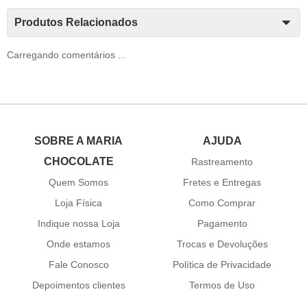
Produtos Relacionados
Carregando comentários ...
SOBRE A MARIA
AJUDA
CHOCOLATE
Rastreamento
Quem Somos
Fretes e Entregas
Loja Física
Como Comprar
Indique nossa Loja
Pagamento
Onde estamos
Trocas e Devoluções
Fale Conosco
Política de Privacidade
Depoimentos clientes
Termos de Uso