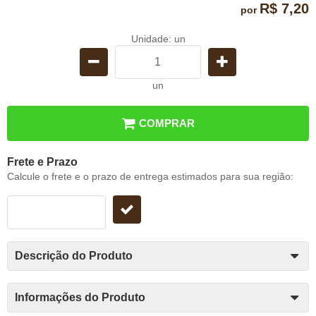
R$ 7,20
por
Unidade: un
un
COMPRAR
Frete e Prazo
Calcule o frete e o prazo de entrega estimados para sua região:
Descrição do Produto
Informações do Produto