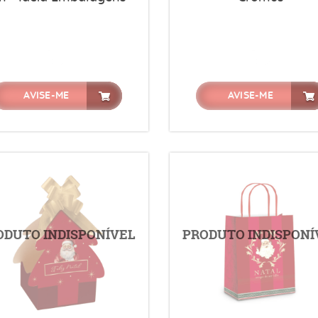
AVISE-ME
AVISE-ME