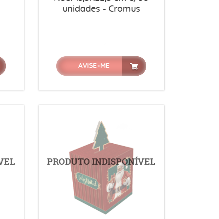
unidades - Cromus
AVISE-ME