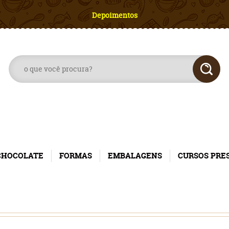
Depoimentos
CHOCOLATE
FORMAS
EMBALAGENS
CURSOS PRE