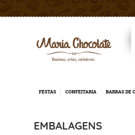
FESTAS
CONFEITARIA
BARRAS DE 
EMBALAGENS