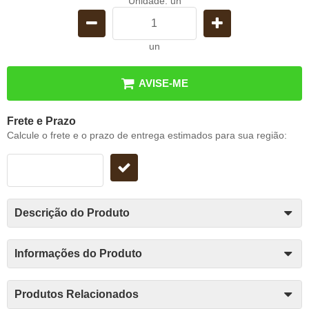
Unidade: un
un
AVISE-ME
Frete e Prazo
Calcule o frete e o prazo de entrega estimados para sua região:
Descrição do Produto
Informações do Produto
Produtos Relacionados