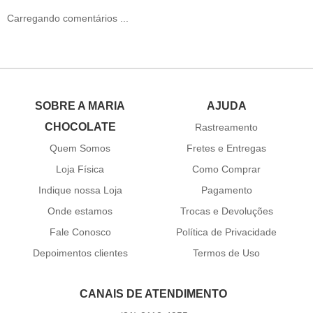
Carregando comentários ...
SOBRE A MARIA
AJUDA
CHOCOLATE
Rastreamento
Quem Somos
Fretes e Entregas
Loja Física
Como Comprar
Indique nossa Loja
Pagamento
Onde estamos
Trocas e Devoluções
Fale Conosco
Política de Privacidade
Depoimentos clientes
Termos de Uso
CANAIS DE ATENDIMENTO