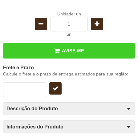
Unidade: un
un
AVISE-ME
Frete e Prazo
Calcule o frete e o prazo de entrega estimados para sua região:
Descrição do Produto
Informações do Produto