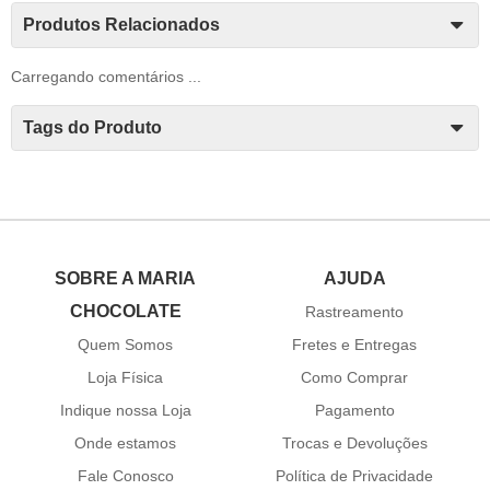
Produtos Relacionados
Carregando comentários ...
Tags do Produto
SOBRE A MARIA
AJUDA
CHOCOLATE
Rastreamento
Quem Somos
Fretes e Entregas
Loja Física
Como Comprar
Indique nossa Loja
Pagamento
Onde estamos
Trocas e Devoluções
Fale Conosco
Política de Privacidade