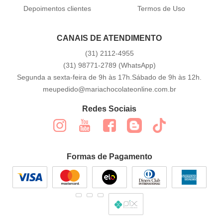
Depoimentos clientes
Termos de Uso
CANAIS DE ATENDIMENTO
(31)
2112-4955
(31)
98771-2789
(WhatsApp)
Segunda a sexta-feira de 9h às 17h.Sábado de 9h às 12h.
meupedido@mariachocolateonline.com.br
Redes Sociais
Formas de Pagamento