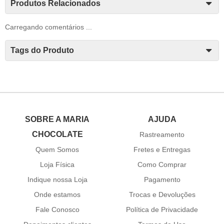
Produtos Relacionados
Carregando comentários ...
Tags do Produto
SOBRE A MARIA
AJUDA
CHOCOLATE
Rastreamento
Quem Somos
Fretes e Entregas
Loja Física
Como Comprar
Indique nossa Loja
Pagamento
Onde estamos
Trocas e Devoluções
Fale Conosco
Política de Privacidade