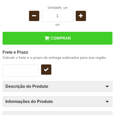
Unidade: un
un
COMPRAR
Frete e Prazo
Calcule o frete e o prazo de entrega estimados para sua região:
Descrição do Produto
Informações do Produto