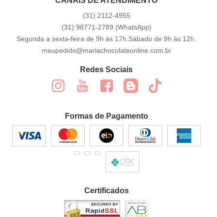
CANAIS DE ATENDIMENTO
(31)
2112-4955
(31)
98771-2789
(WhatsApp)
Segunda a sexta-feira de 9h às 17h.Sábado de 9h às 12h.
meupedido@mariachocolateonline.com.br
Redes Sociais
Formas de Pagamento
Certificados