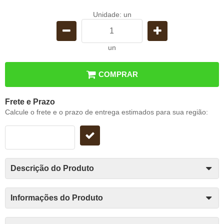
Unidade: un
un
COMPRAR
Frete e Prazo
Calcule o frete e o prazo de entrega estimados para sua região:
Descrição do Produto
Informações do Produto