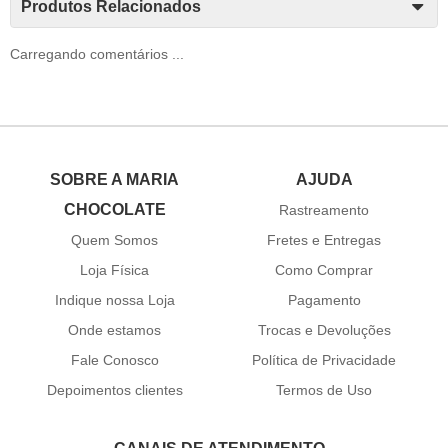
Produtos Relacionados
Carregando comentários ...
SOBRE A MARIA
AJUDA
CHOCOLATE
Rastreamento
Quem Somos
Fretes e Entregas
Loja Física
Como Comprar
Indique nossa Loja
Pagamento
Onde estamos
Trocas e Devoluções
Fale Conosco
Política de Privacidade
Depoimentos clientes
Termos de Uso