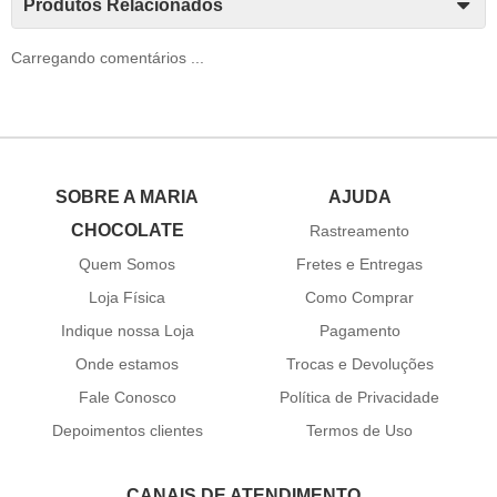
Produtos Relacionados
Carregando comentários ...
SOBRE A MARIA
AJUDA
CHOCOLATE
Rastreamento
Quem Somos
Fretes e Entregas
Loja Física
Como Comprar
Indique nossa Loja
Pagamento
Onde estamos
Trocas e Devoluções
Fale Conosco
Política de Privacidade
Depoimentos clientes
Termos de Uso
CANAIS DE ATENDIMENTO