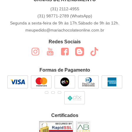
(31)
2112-4955
(31)
98771-2789
(WhatsApp)
Segunda a sexta-feira de 9h às 17h.Sábado de 9h às 12h.
meupedido@mariachocolateonline.com.br
Redes Sociais
Formas de Pagamento
Certificados