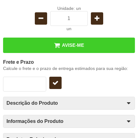
Unidade: un
un
AVISE-ME
Frete e Prazo
Calcule o frete e o prazo de entrega estimados para sua região:
Descrição do Produto
Informações do Produto