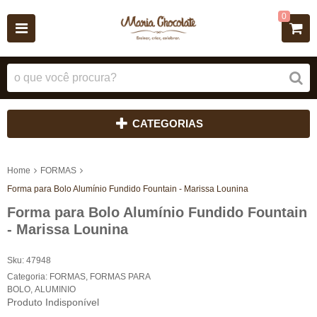
0
CATEGORIAS
Home
FORMAS
Forma para Bolo Alumínio Fundido Fountain - Marissa Lounina
Forma para Bolo Alumínio Fundido Fountain
- Marissa Lounina
Sku:
47948
Categoria:
FORMAS
,
FORMAS PARA
BOLO
,
ALUMINIO
Produto Indisponível