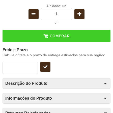
Unidade: un
un
COMPRAR
Frete e Prazo
Calcule o frete e o prazo de entrega estimados para sua região:
Descrição do Produto
Informações do Produto