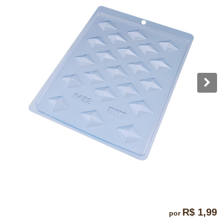
R$ 1,99
por