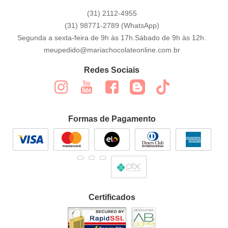
(31)
2112-4955
(31)
98771-2789
(WhatsApp)
Segunda a sexta-feira de 9h às 17h.Sábado de 9h às 12h.
meupedido@mariachocolateonline.com.br
Redes Sociais
Formas de Pagamento
Certificados