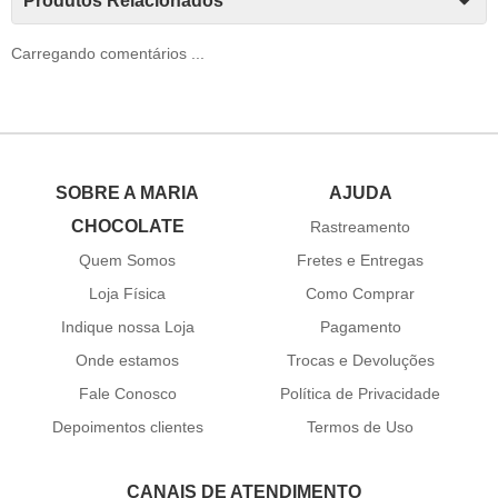
Produtos Relacionados
Carregando comentários ...
SOBRE A MARIA
AJUDA
CHOCOLATE
Rastreamento
Quem Somos
Fretes e Entregas
Loja Física
Como Comprar
Indique nossa Loja
Pagamento
Onde estamos
Trocas e Devoluções
Fale Conosco
Política de Privacidade
Depoimentos clientes
Termos de Uso
CANAIS DE ATENDIMENTO