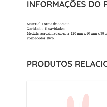
INFORMAÇÕES DO 
Material: Forma de acetato.
Cavidades: 11 cavidades.
Medida: aproximadamente: 120 mm x 50 mm x 3
Fornecedor: Bwb.
PRODUTOS RELACI