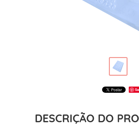
Sa
DESCRIÇÃO DO PR