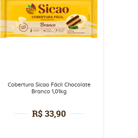
Cobertura Sicao Fácil Chocolate
Branco 1,01kg
R$ 33,90