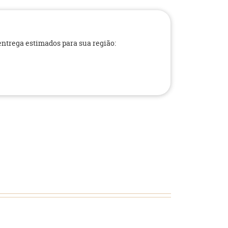
 entrega estimados para sua região: