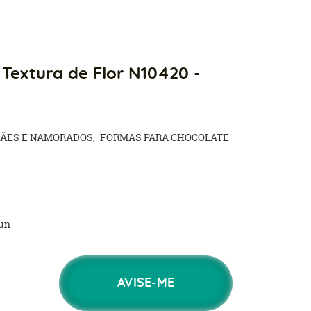
Textura de Flor N10420 -
MÃES E NAMORADOS
FORMAS PARA CHOCOLATE
un
AVISE-ME