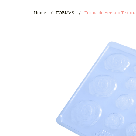
Home
FORMAS
Forma de Acetato Textura