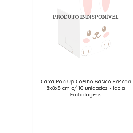
Caixa Pop Up Coelho Basico Páscoa
8x8x8 cm c/ 10 unidades - Ideia
Embalagens