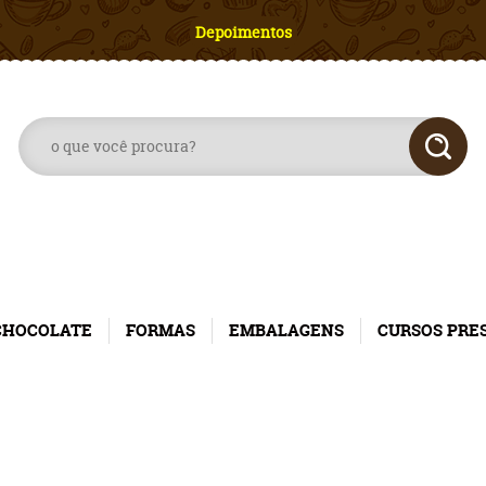
Depoimentos
CHOCOLATE
FORMAS
EMBALAGENS
CURSOS PRE