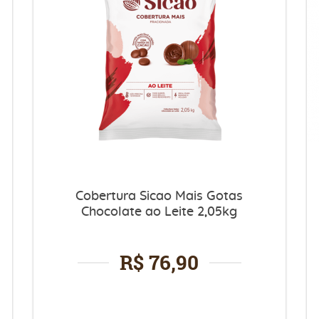
Cobertura Sicao Mais Gotas
Chocolate ao Leite 2,05kg
R$ 76,90