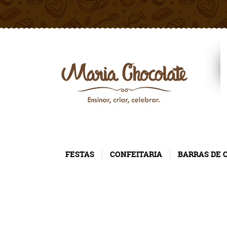
FESTAS
CONFEITARIA
BARRAS DE 