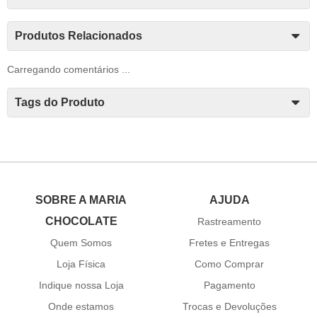
Produtos Relacionados
Carregando comentários ...
Tags do Produto
SOBRE A MARIA
AJUDA
CHOCOLATE
Rastreamento
Quem Somos
Fretes e Entregas
Loja Física
Como Comprar
Indique nossa Loja
Pagamento
Onde estamos
Trocas e Devoluções