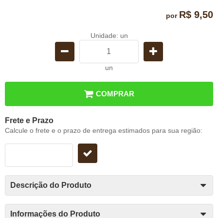
R$ 9,50
por
Unidade: un
un
COMPRAR
Frete e Prazo
Calcule o frete e o prazo de entrega estimados para sua região:
Descrição do Produto
Informações do Produto