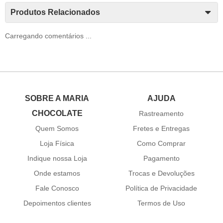
Produtos Relacionados
Carregando comentários ...
SOBRE A MARIA
AJUDA
CHOCOLATE
Rastreamento
Quem Somos
Fretes e Entregas
Loja Física
Como Comprar
Indique nossa Loja
Pagamento
Onde estamos
Trocas e Devoluções
Fale Conosco
Política de Privacidade
Depoimentos clientes
Termos de Uso