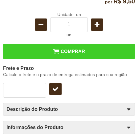
R$ 9,50
por
Unidade: un
un
COMPRAR
Frete e Prazo
Calcule o frete e o prazo de entrega estimados para sua região:
Descrição do Produto
Informações do Produto