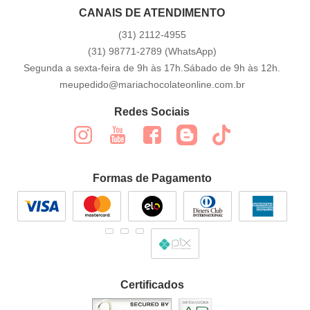
CANAIS DE ATENDIMENTO
(31)
2112-4955
(31)
98771-2789
(WhatsApp)
Segunda a sexta-feira de 9h às 17h.Sábado de 9h às 12h.
meupedido@mariachocolateonline.com.br
Redes Sociais
Formas de Pagamento
Certificados