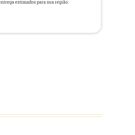
 entrega estimados para sua região: