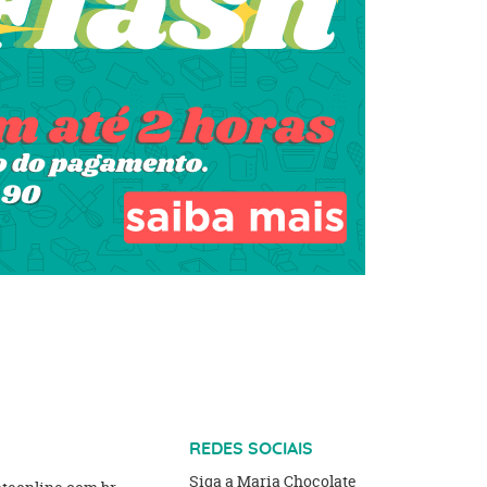
REDES SOCIAIS
Siga a Maria Chocolate