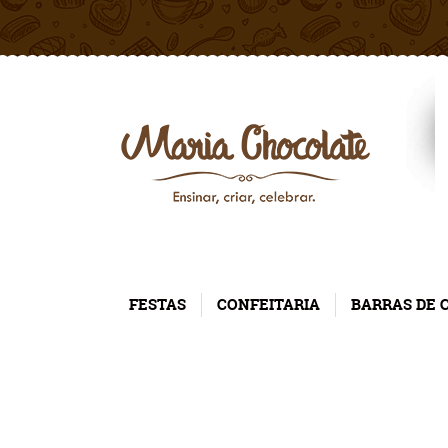
FESTAS
CONFEITARIA
BARRAS DE 