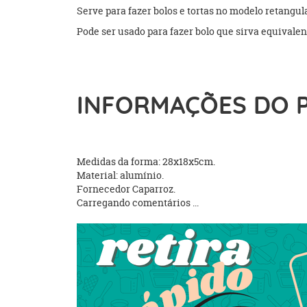
Serve para fazer bolos e tortas no modelo retangula
Pode ser usado para fazer bolo que sirva equivalen
INFORMAÇÕES DO 
Medidas da forma: 28x18x5cm.
Material: alumínio.
Fornecedor Caparroz.
Carregando comentários ...