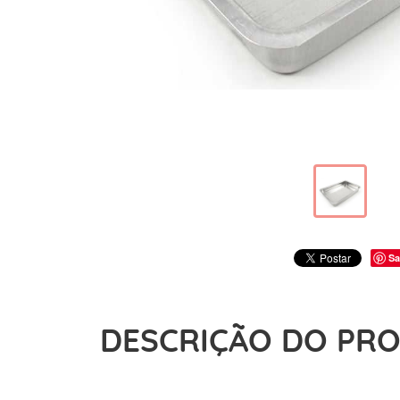
Sa
DESCRIÇÃO DO PR