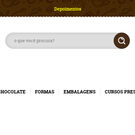
Depoimentos
CHOCOLATE
FORMAS
EMBALAGENS
CURSOS PRE