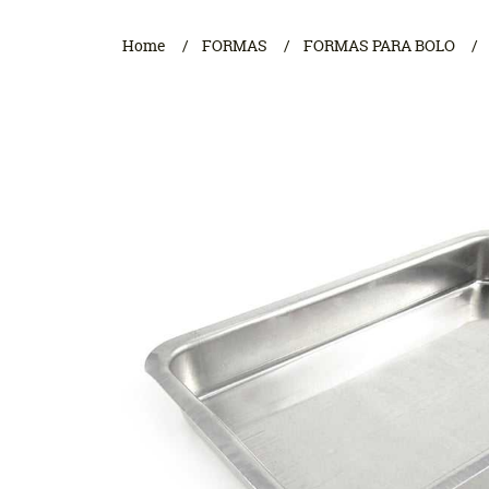
Home
FORMAS
FORMAS PARA BOLO