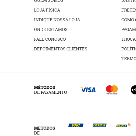
QUEM SOMOS
RAST
LOJA FÍSICA
FRETE
INDIQUE NOSSA LOJA
COMO 
ONDE ESTAMOS
PAGAM
FALE CONOSCO
TROCA
DEPOIMENTOS CLIENTES
POLÍTI
TERMO
MÉTODOS
DE PAGAMENTO
MÉTODOS
DE