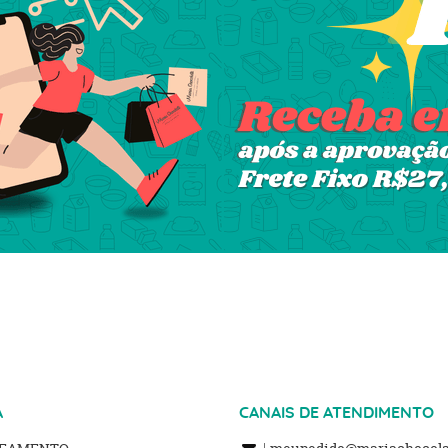
A
CANAIS DE ATENDIMENTO