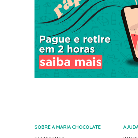
SOBRE A MARIA CHOCOLATE
AJUD