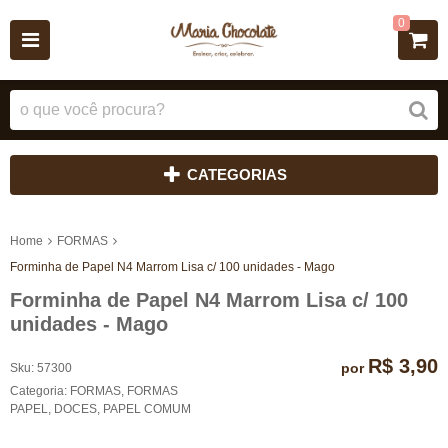
0
CATEGORIAS
Home
FORMAS
Forminha de Papel N4 Marrom Lisa c/ 100 unidades - Mago
Forminha de Papel N4 Marrom Lisa c/ 100
unidades - Mago
R$ 3,90
por
Sku:
57300
Categoria:
FORMAS
,
FORMAS
PAPEL
,
DOCES
,
PAPEL COMUM