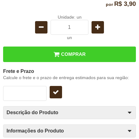
R$ 3,90
por
Unidade: un
un
COMPRAR
Frete e Prazo
Calcule o frete e o prazo de entrega estimados para sua região:
Descrição do Produto
Informações do Produto