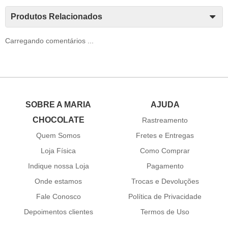
Produtos Relacionados
Carregando comentários ...
SOBRE A MARIA
AJUDA
CHOCOLATE
Rastreamento
Quem Somos
Fretes e Entregas
Loja Física
Como Comprar
Indique nossa Loja
Pagamento
Onde estamos
Trocas e Devoluções
Fale Conosco
Política de Privacidade
Depoimentos clientes
Termos de Uso