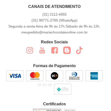
CANAIS DE ATENDIMENTO
(31)
2112-4955
(31)
98771-2789
(WhatsApp)
Segunda a sexta-feira de 9h às 17h.Sábado de 9h às 12h.
meupedido@mariachocolateonline.com.br
Redes Sociais
Formas de Pagamento
Certificados