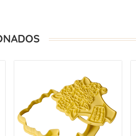
ONADOS