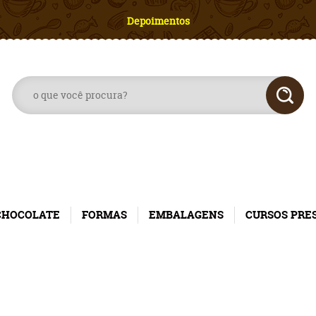
Depoimentos
CHOCOLATE
FORMAS
EMBALAGENS
CURSOS PRE