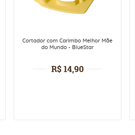
Cortador com Carimbo Melhor Mãe
do Mundo - BlueStar
R$ 14,90