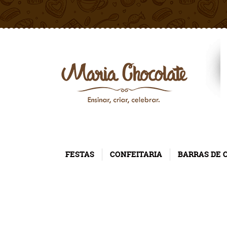
FESTAS
CONFEITARIA
BARRAS DE 