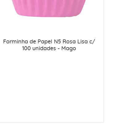
Forminha de Papel N5 Rosa Lisa c/
100 unidades - Mago