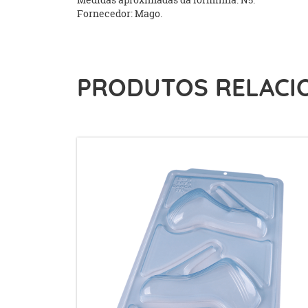
Fornecedor: Mago.
PRODUTOS RELACI