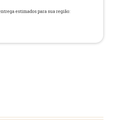
 entrega estimados para sua região: