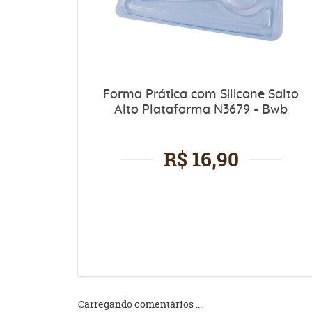
Forma Prática com Silicone Salto
Alto Plataforma N3679 - Bwb
R$ 16,90
Carregando comentários ...