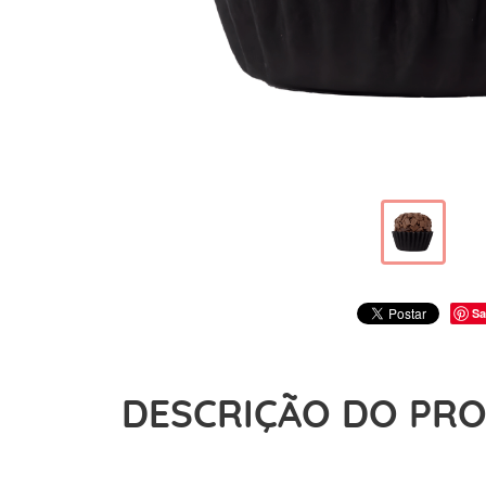
Sa
DESCRIÇÃO DO PR