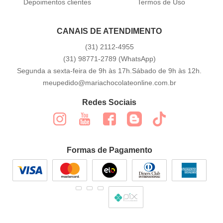
Depoimentos clientes
Termos de Uso
CANAIS DE ATENDIMENTO
(31)
2112-4955
(31)
98771-2789
(WhatsApp)
Segunda a sexta-feira de 9h às 17h.Sábado de 9h às 12h.
meupedido@mariachocolateonline.com.br
Redes Sociais
Formas de Pagamento