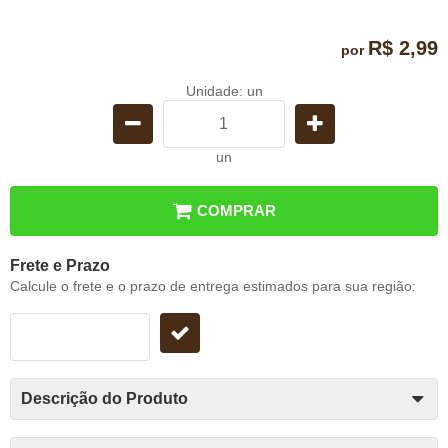
R$ 2,99
por
Unidade: un
un
COMPRAR
Frete e Prazo
Calcule o frete e o prazo de entrega estimados para sua região:
Descrição do Produto