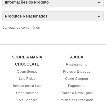
Informações do Produto
Produtos Relacionados
Carregando comentários ...
SOBRE A MARIA
AJUDA
CHOCOLATE
Rastreamento
Quem Somos
Fretes e Entregas
Loja Física
Como Comprar
Indique nossa Loja
Pagamento
Onde estamos
Trocas e Devoluções
Fale Conosco
Política de Privacidade