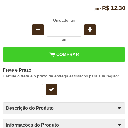
R$ 12,30
por
Unidade: un
un
COMPRAR
Frete e Prazo
Calcule o frete e o prazo de entrega estimados para sua região:
Descrição do Produto
Informações do Produto