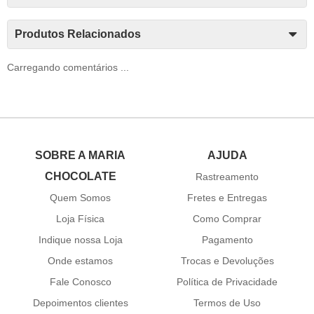
Produtos Relacionados
Carregando comentários ...
SOBRE A MARIA
AJUDA
CHOCOLATE
Rastreamento
Quem Somos
Fretes e Entregas
Loja Física
Como Comprar
Indique nossa Loja
Pagamento
Onde estamos
Trocas e Devoluções
Fale Conosco
Política de Privacidade
Depoimentos clientes
Termos de Uso