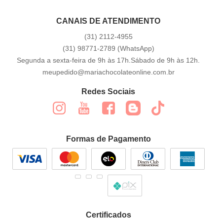
CANAIS DE ATENDIMENTO
(31)
2112-4955
(31)
98771-2789
(WhatsApp)
Segunda a sexta-feira de 9h às 17h.Sábado de 9h às 12h.
meupedido@mariachocolateonline.com.br
Redes Sociais
Formas de Pagamento
Certificados