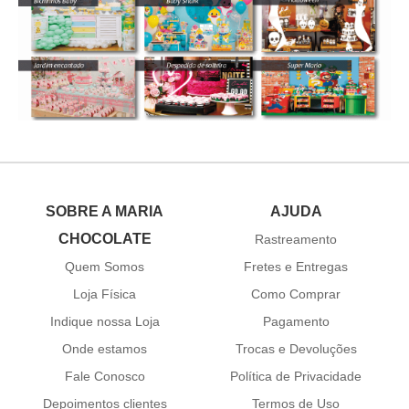
SOBRE A MARIA
AJUDA
CHOCOLATE
Rastreamento
Quem Somos
Fretes e Entregas
Loja Física
Como Comprar
Indique nossa Loja
Pagamento
Onde estamos
Trocas e Devoluções
Fale Conosco
Política de Privacidade
Depoimentos clientes
Termos de Uso