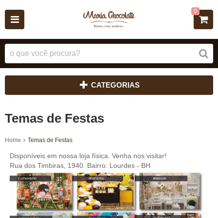
0
CATEGORIAS
Temas de Festas
Home
Temas de Festas
Disponíveis em nossa loja física. Venha nos visitar!
Rua dos Timbiras, 1940. Bairro: Lourdes - BH