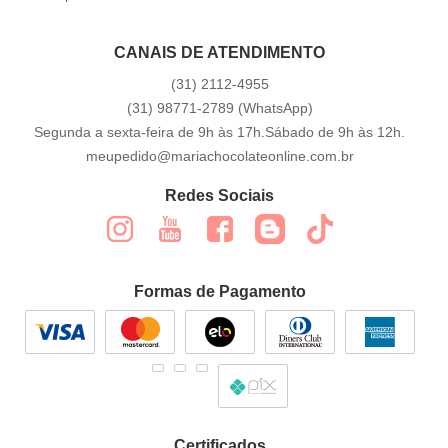
CANAIS DE ATENDIMENTO
(31)
2112-4955
(31)
98771-2789
(WhatsApp)
Segunda a sexta-feira de 9h às 17h.Sábado de 9h às 12h.
meupedido@mariachocolateonline.com.br
Redes Sociais
Formas de Pagamento
Certificados