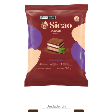
Unidade: un