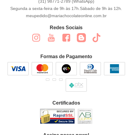
(31)
98771-2789
(WhatsApp)
Segunda a sexta-feira de 9h às 17h.Sábado de 9h às 12h.
meupedido@mariachocolateonline.com.br
Redes Sociais
Formas de Pagamento
Certificados