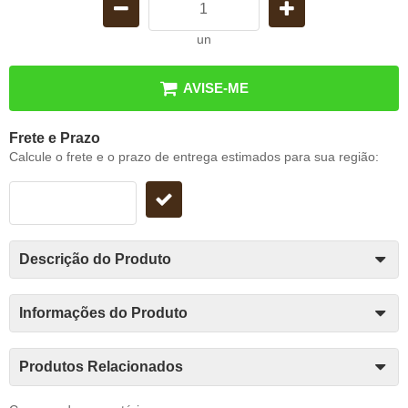
un
AVISE-ME
Frete e Prazo
Calcule o frete e o prazo de entrega estimados para sua região:
Descrição do Produto
Informações do Produto
Produtos Relacionados