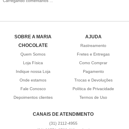
Carregando comentários ...
SOBRE A MARIA
AJUDA
CHOCOLATE
Rastreamento
Quem Somos
Fretes e Entregas
Loja Física
Como Comprar
Indique nossa Loja
Pagamento
Onde estamos
Trocas e Devoluções
Fale Conosco
Política de Privacidade
Depoimentos clientes
Termos de Uso
CANAIS DE ATENDIMENTO
(31)
2112-4955