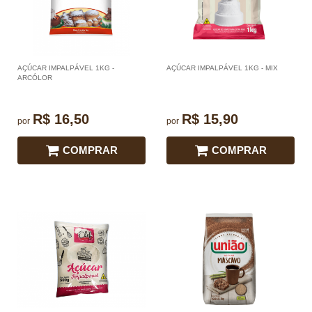
AÇÚCAR IMPALPÁVEL 1KG -
AÇÚCAR IMPALPÁVEL 1KG - MIX
ARCÓLOR
R$ 16,50
R$ 15,90
por
por
COMPRAR
COMPRAR