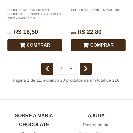
CHOCO POWER MICRO BALL
CHOCOGIROS 500G - MAVALÉRIO
CHOCOLATE, BRANCO E CARAMELO
300G - MAVALÉRIO
R$ 18,50
R$ 22,80
por
por
COMPRAR
COMPRAR
Página 2 de 11, exibindo 20 produtos de um total de 216.
SOBRE A MARIA
AJUDA
CHOCOLATE
Rastreamento