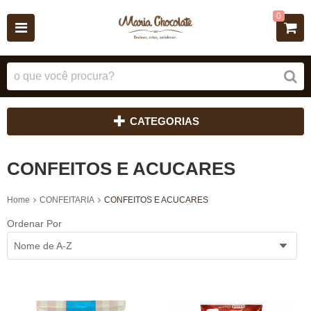
0
CATEGORIAS
CONFEITOS E ACUCARES
Home
CONFEITARIA
CONFEITOS E ACUCARES
Ordenar Por
Nome de A-Z