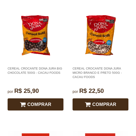
CEREAL CROCANTE DONA JURA BIG
CEREAL CROCANTE DONA JURA
CHOCOLATE 500G - CACAU FOODS
MICRO BRANCO E PRETO 500G -
CACAU FOODS
R$ 25,90
R$ 22,50
por
por
COMPRAR
COMPRAR