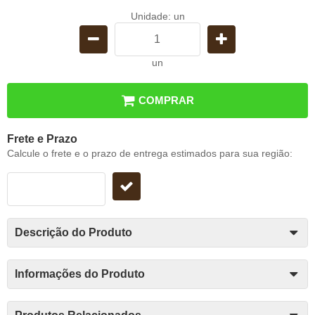
Unidade: un
un
COMPRAR
Frete e Prazo
Calcule o frete e o prazo de entrega estimados para sua região:
Descrição do Produto
Informações do Produto