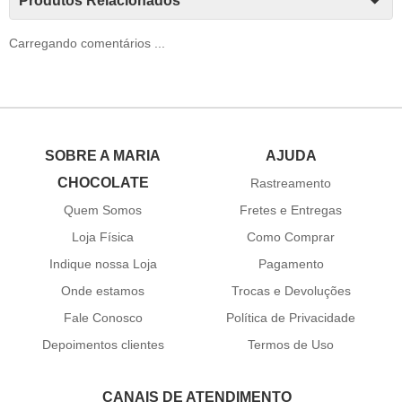
Produtos Relacionados
Carregando comentários ...
SOBRE A MARIA
AJUDA
CHOCOLATE
Rastreamento
Quem Somos
Fretes e Entregas
Loja Física
Como Comprar
Indique nossa Loja
Pagamento
Onde estamos
Trocas e Devoluções
Fale Conosco
Política de Privacidade
Depoimentos clientes
Termos de Uso
CANAIS DE ATENDIMENTO