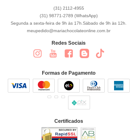
(31)
2112-4955
(31)
98771-2789
(WhatsApp)
Segunda a sexta-feira de 9h às 17h.Sábado de 9h às 12h.
meupedido@mariachocolateonline.com.br
Redes Sociais
Formas de Pagamento
Certificados