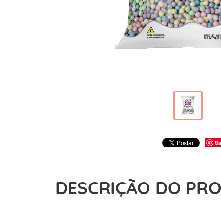
Sa
DESCRIÇÃO DO PR