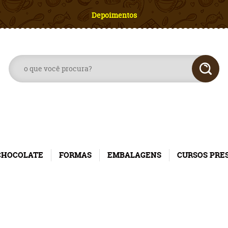
Depoimentos
CHOCOLATE
FORMAS
EMBALAGENS
CURSOS PRE