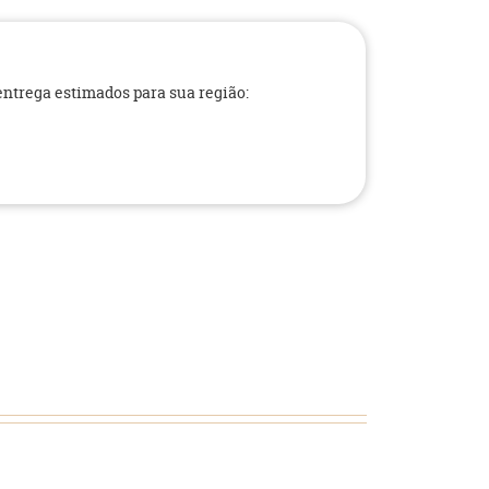
 entrega estimados para sua região: