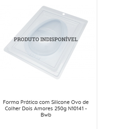
Forma Prática com Silicone Ovo de
Colher Dois Amores 250g N10141 -
Bwb