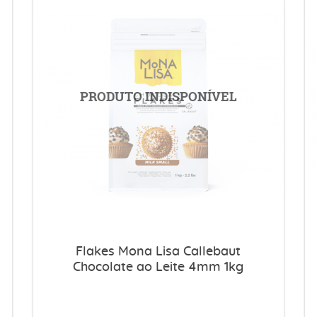
Flakes Mona Lisa Callebaut
Chocolate ao Leite 4mm 1kg