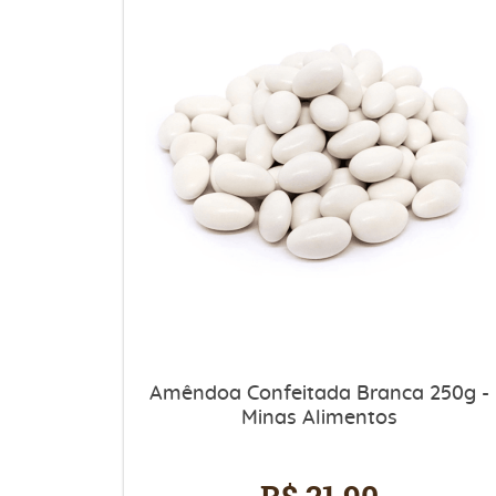
Amêndoa Confeitada Branca 250g -
Minas Alimentos