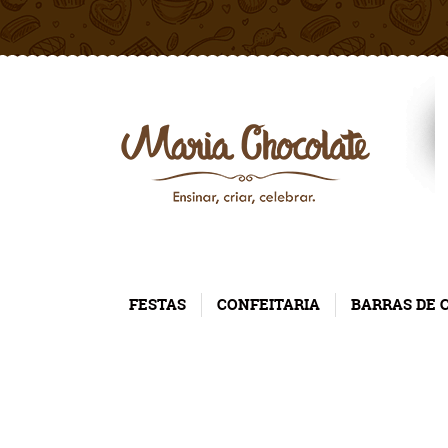
FESTAS
CONFEITARIA
BARRAS DE 