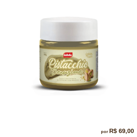
R$ 69,00
por