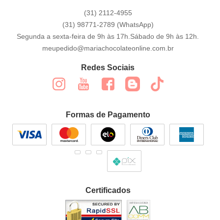
(31)
2112-4955
(31)
98771-2789
(WhatsApp)
Segunda a sexta-feira de 9h às 17h.Sábado de 9h às 12h.
meupedido@mariachocolateonline.com.br
Redes Sociais
Formas de Pagamento
Certificados