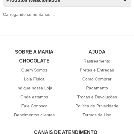
Produtos Relacionados
Carregando comentários ...
SOBRE A MARIA
AJUDA
CHOCOLATE
Rastreamento
Quem Somos
Fretes e Entregas
Loja Física
Como Comprar
Indique nossa Loja
Pagamento
Onde estamos
Trocas e Devoluções
Fale Conosco
Política de Privacidade
Depoimentos clientes
Termos de Uso
CANAIS DE ATENDIMENTO