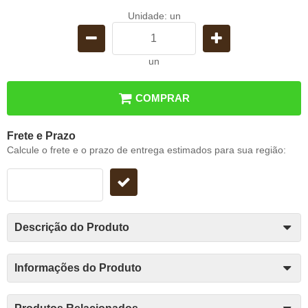
Unidade: un
un
COMPRAR
Frete e Prazo
Calcule o frete e o prazo de entrega estimados para sua região:
Descrição do Produto
Informações do Produto