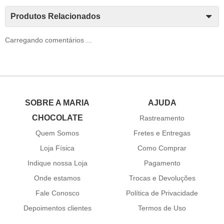
Produtos Relacionados
Carregando comentários ...
SOBRE A MARIA
AJUDA
CHOCOLATE
Rastreamento
Quem Somos
Fretes e Entregas
Loja Física
Como Comprar
Indique nossa Loja
Pagamento
Onde estamos
Trocas e Devoluções
Fale Conosco
Política de Privacidade
Depoimentos clientes
Termos de Uso