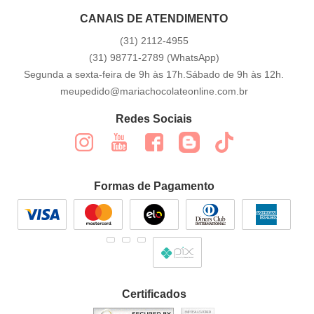
CANAIS DE ATENDIMENTO
(31)
2112-4955
(31)
98771-2789
(WhatsApp)
Segunda a sexta-feira de 9h às 17h.Sábado de 9h às 12h.
meupedido@mariachocolateonline.com.br
Redes Sociais
Formas de Pagamento
Certificados