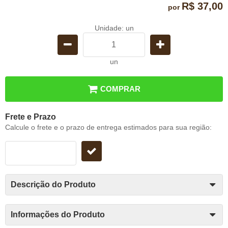
R$ 37,00
por
Unidade: un
un
COMPRAR
Frete e Prazo
Calcule o frete e o prazo de entrega estimados para sua região:
Descrição do Produto
Informações do Produto