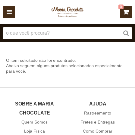
0
O item solicitado não foi encontrado.
Abaixo seguem alguns produtos selecionados especialmente
para você.
SOBRE A MARIA
AJUDA
CHOCOLATE
Rastreamento
Quem Somos
Fretes e Entregas
Loja Física
Como Comprar