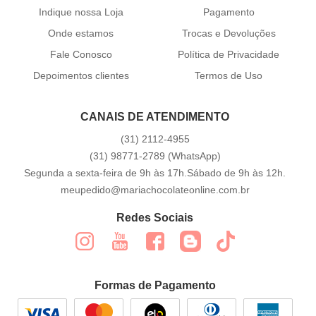
Indique nossa Loja
Pagamento
Onde estamos
Trocas e Devoluções
Fale Conosco
Política de Privacidade
Depoimentos clientes
Termos de Uso
CANAIS DE ATENDIMENTO
(31)
2112-4955
(31)
98771-2789
(WhatsApp)
Segunda a sexta-feira de 9h às 17h.Sábado de 9h às 12h.
meupedido@mariachocolateonline.com.br
Redes Sociais
Formas de Pagamento