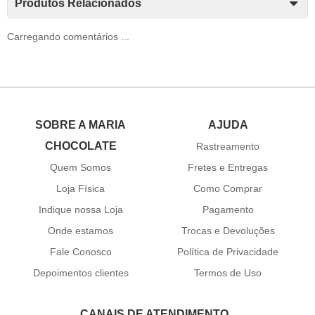
Produtos Relacionados
Carregando comentários ...
SOBRE A MARIA
AJUDA
CHOCOLATE
Rastreamento
Quem Somos
Fretes e Entregas
Loja Física
Como Comprar
Indique nossa Loja
Pagamento
Onde estamos
Trocas e Devoluções
Fale Conosco
Política de Privacidade
Depoimentos clientes
Termos de Uso
CANAIS DE ATENDIMENTO