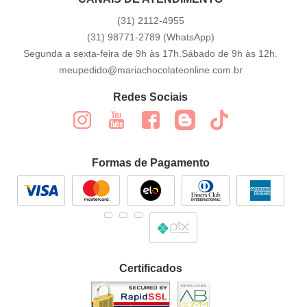
(31)
2112-4955
(31)
98771-2789
(WhatsApp)
Segunda a sexta-feira de 9h às 17h.Sábado de 9h às 12h.
meupedido@mariachocolateonline.com.br
Redes Sociais
Formas de Pagamento
Certificados