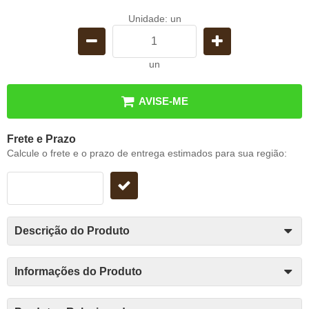
Unidade: un
un
AVISE-ME
Frete e Prazo
Calcule o frete e o prazo de entrega estimados para sua região:
Descrição do Produto
Informações do Produto