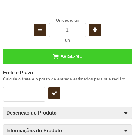
Unidade: un
un
AVISE-ME
Frete e Prazo
Calcule o frete e o prazo de entrega estimados para sua região:
Descrição do Produto
Informações do Produto