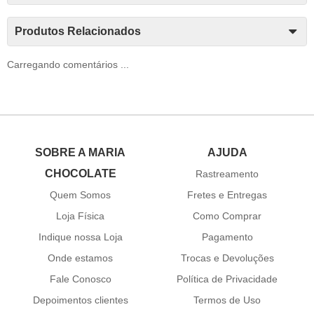
Produtos Relacionados
Carregando comentários ...
SOBRE A MARIA
AJUDA
CHOCOLATE
Rastreamento
Quem Somos
Fretes e Entregas
Loja Física
Como Comprar
Indique nossa Loja
Pagamento
Onde estamos
Trocas e Devoluções
Fale Conosco
Política de Privacidade
Depoimentos clientes
Termos de Uso