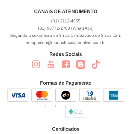
CANAIS DE ATENDIMENTO
(31)
2112-4955
(31)
98771-2789
(WhatsApp)
Segunda a sexta-feira de 9h às 17h.Sábado de 9h às 12h.
meupedido@mariachocolateonline.com.br
Redes Sociais
Formas de Pagamento
Certificados