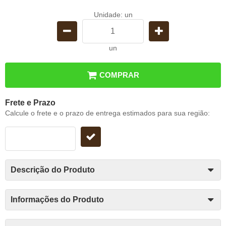
Unidade: un
un
COMPRAR
Frete e Prazo
Calcule o frete e o prazo de entrega estimados para sua região:
Descrição do Produto
Informações do Produto