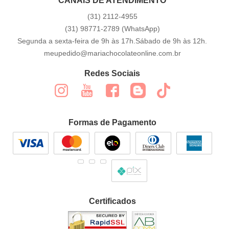
CANAIS DE ATENDIMENTO
(31)
2112-4955
(31)
98771-2789
(WhatsApp)
Segunda a sexta-feira de 9h às 17h.Sábado de 9h às 12h.
meupedido@mariachocolateonline.com.br
Redes Sociais
Formas de Pagamento
Certificados