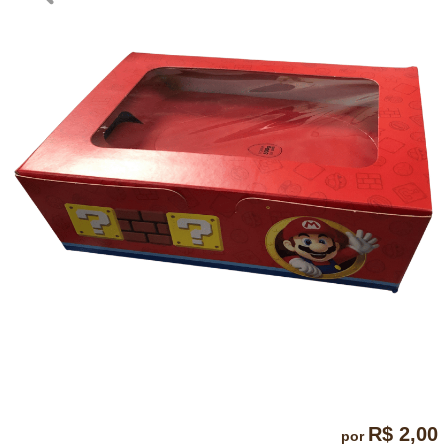
R$ 2,00
por