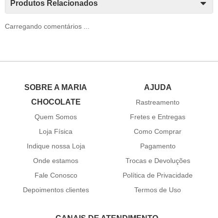
Produtos Relacionados
Carregando comentários ...
SOBRE A MARIA
AJUDA
CHOCOLATE
Rastreamento
Quem Somos
Fretes e Entregas
Loja Física
Como Comprar
Indique nossa Loja
Pagamento
Onde estamos
Trocas e Devoluções
Fale Conosco
Política de Privacidade
Depoimentos clientes
Termos de Uso