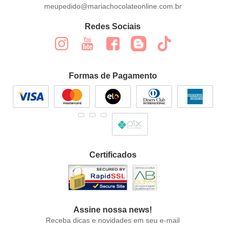
meupedido@mariachocolateonline.com.br
Redes Sociais
Formas de Pagamento
Certificados
Assine nossa news!
Receba dicas e novidades em seu e-mail