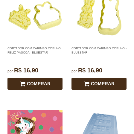
CORTADOR COM CARIMBO COELHO
CORTADOR COM CARIMBO COELHO -
FELIZ PÁSCOA - BLUESTAR
BLUESTAR
R$ 16,90
R$ 16,90
por
por
COMPRAR
COMPRAR