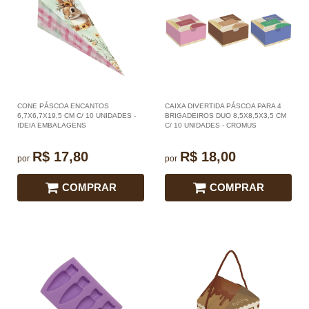
CONE PÁSCOA ENCANTOS
CAIXA DIVERTIDA PÁSCOA PARA 4
6,7X6,7X19,5 CM C/ 10 UNIDADES -
BRIGADEIROS DUO 8,5X8,5X3,5 CM
IDEIA EMBALAGENS
C/ 10 UNIDADES - CROMUS
R$ 17,80
R$ 18,00
por
por
COMPRAR
COMPRAR