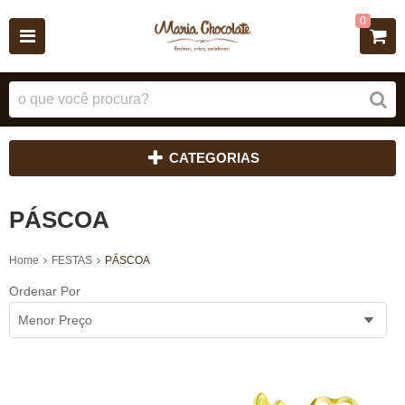
0
CATEGORIAS
PÁSCOA
Home
FESTAS
PÁSCOA
Ordenar Por
Menor Preço