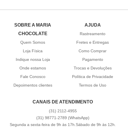
SOBRE A MARIA
AJUDA
CHOCOLATE
Rastreamento
Quem Somos
Fretes e Entregas
Loja Física
Como Comprar
Indique nossa Loja
Pagamento
Onde estamos
Trocas e Devoluções
Fale Conosco
Política de Privacidade
Depoimentos clientes
Termos de Uso
CANAIS DE ATENDIMENTO
(31)
2112-4955
(31)
98771-2789
(WhatsApp)
Segunda a sexta-feira de 9h às 17h.Sábado de 9h às 12h.