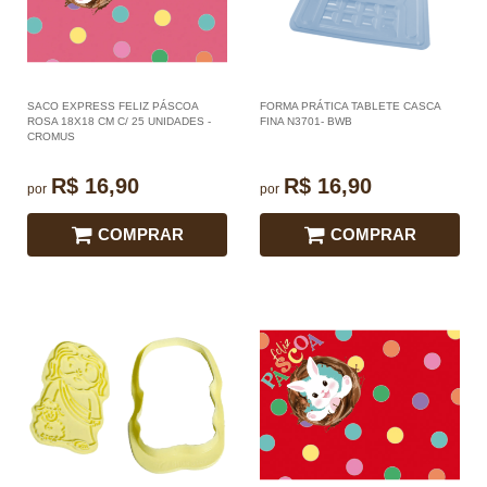
SACO EXPRESS FELIZ PÁSCOA
FORMA PRÁTICA TABLETE CASCA
ROSA 18X18 CM C/ 25 UNIDADES -
FINA N3701- BWB
CROMUS
R$ 16,90
R$ 16,90
por
por
COMPRAR
COMPRAR