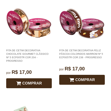
FITA DE CETIM DECORATIVA
FITA DE CETIM DECORATIVA FELIZ
CHOCOLATE GOURMET CLÁSSICO
PÁSCOA COLORIDOS MARROM Nº 5
Nº 5 ECF005TR COR 204 -
ECF005TR COR 238 - PROGRESSO
PROGRESSO
R$ 17,00
por
R$ 17,00
por
COMPRAR
COMPRAR