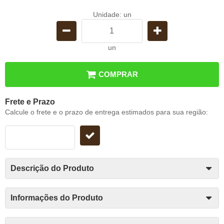
Unidade: un
un
COMPRAR
Frete e Prazo
Calcule o frete e o prazo de entrega estimados para sua região:
Descrição do Produto
Informações do Produto