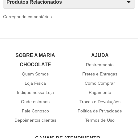
Produtos Relacionados
Carregando comentários ...
SOBRE A MARIA
AJUDA
CHOCOLATE
Rastreamento
Quem Somos
Fretes e Entregas
Loja Física
Como Comprar
Indique nossa Loja
Pagamento
Onde estamos
Trocas e Devoluções
Fale Conosco
Política de Privacidade
Depoimentos clientes
Termos de Uso