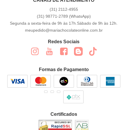
CANAIS DE ATENDIMENTO
(31)
2112-4955
(31)
98771-2789
(WhatsApp)
Segunda a sexta-feira de 9h às 17h.Sábado de 9h às 12h.
meupedido@mariachocolateonline.com.br
Redes Sociais
Formas de Pagamento
Certificados