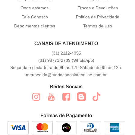
Onde estamos
Trocas e Devoluções
Fale Conosco
Política de Privacidade
Depoimentos clientes
Termos de Uso
CANAIS DE ATENDIMENTO
(31)
2112-4955
(31)
98771-2789
(WhatsApp)
Segunda a sexta-feira de 9h às 17h.Sábado de 9h às 12h.
meupedido@mariachocolateonline.com.br
Redes Sociais
Formas de Pagamento