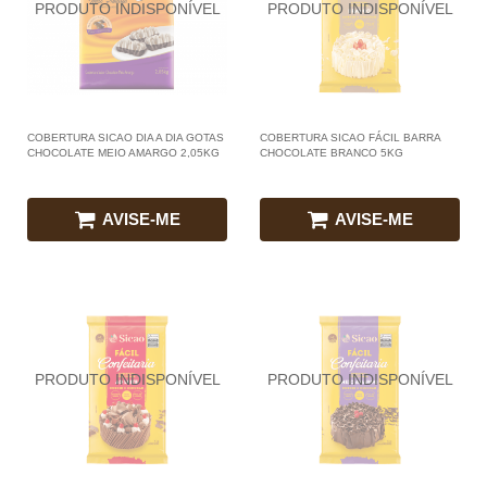
COBERTURA SICAO DIA A DIA GOTAS
COBERTURA SICAO FÁCIL BARRA
CHOCOLATE MEIO AMARGO 2,05KG
CHOCOLATE BRANCO 5KG
AVISE-ME
AVISE-ME