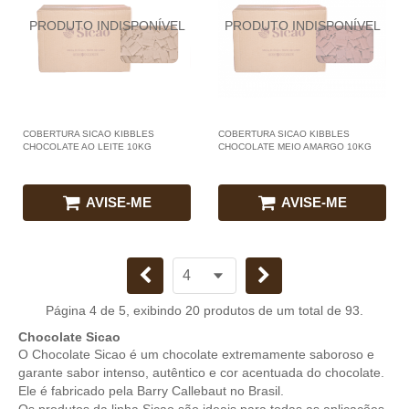
COBERTURA SICAO KIBBLES
COBERTURA SICAO KIBBLES
CHOCOLATE AO LEITE 10KG
CHOCOLATE MEIO AMARGO 10KG
AVISE-ME
AVISE-ME
Página 4 de 5, exibindo 20 produtos de um total de 93.
Chocolate Sicao
O Chocolate Sicao é um chocolate extremamente saboroso e
garante sabor intenso, autêntico e cor acentuada do chocolate.
Ele é fabricado pela Barry Callebaut no Brasil.