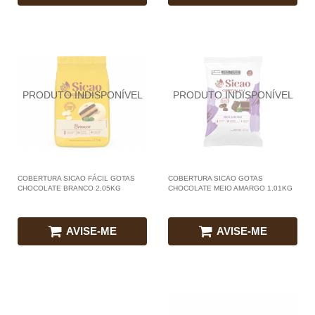
COBERTURA SICAO FÁCIL GOTAS
COBERTURA SICAO GOTAS
CHOCOLATE BRANCO 2,05KG
CHOCOLATE MEIO AMARGO 1,01KG
AVISE-ME
AVISE-ME