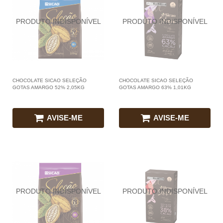
CHOCOLATE SICAO SELEÇÃO
CHOCOLATE SICAO SELEÇÃO
GOTAS AMARGO 52% 2,05KG
GOTAS AMARGO 63% 1,01KG
AVISE-ME
AVISE-ME