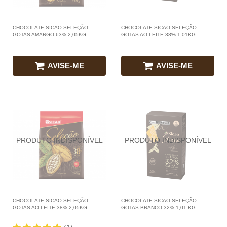
CHOCOLATE SICAO SELEÇÃO
CHOCOLATE SICAO SELEÇÃO
GOTAS AMARGO 63% 2,05KG
GOTAS AO LEITE 38% 1,01KG
AVISE-ME
AVISE-ME
CHOCOLATE SICAO SELEÇÃO
CHOCOLATE SICAO SELEÇÃO
GOTAS AO LEITE 38% 2,05KG
GOTAS BRANCO 32% 1,01 KG