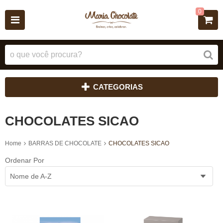
0
CATEGORIAS
CHOCOLATES SICAO
Home
BARRAS DE CHOCOLATE
CHOCOLATES SICAO
Ordenar Por
Nome de A-Z