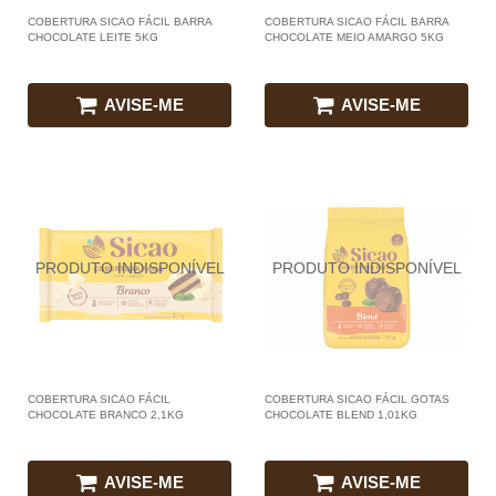
COBERTURA SICAO FÁCIL BARRA
COBERTURA SICAO FÁCIL BARRA
CHOCOLATE LEITE 5KG
CHOCOLATE MEIO AMARGO 5KG
AVISE-ME
AVISE-ME
COBERTURA SICAO FÁCIL
COBERTURA SICAO FÁCIL GOTAS
CHOCOLATE BRANCO 2,1KG
CHOCOLATE BLEND 1,01KG
AVISE-ME
AVISE-ME