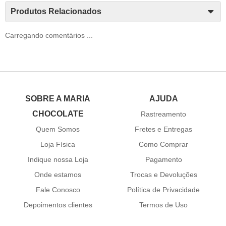
Produtos Relacionados
Carregando comentários ...
SOBRE A MARIA
AJUDA
CHOCOLATE
Rastreamento
Quem Somos
Fretes e Entregas
Loja Física
Como Comprar
Indique nossa Loja
Pagamento
Onde estamos
Trocas e Devoluções
Fale Conosco
Política de Privacidade
Depoimentos clientes
Termos de Uso