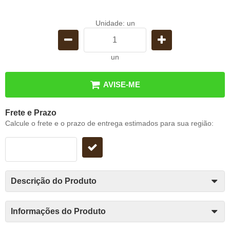
Unidade: un
un
AVISE-ME
Frete e Prazo
Calcule o frete e o prazo de entrega estimados para sua região:
Descrição do Produto
Informações do Produto