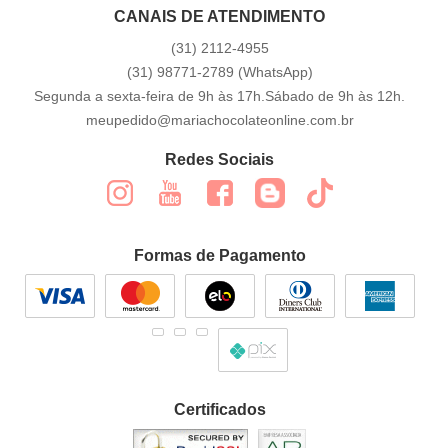
CANAIS DE ATENDIMENTO
(31)
2112-4955
(31)
98771-2789
(WhatsApp)
Segunda a sexta-feira de 9h às 17h.Sábado de 9h às 12h.
meupedido@mariachocolateonline.com.br
Redes Sociais
Formas de Pagamento
Certificados