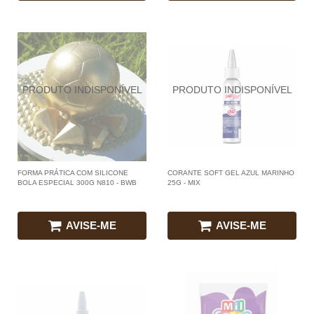
FORMA PRÁTICA COM SILICONE
CORANTE SOFT GEL AZUL MARINHO
BOLA ESPECIAL 300G N810 - BWB
25G - MIX
AVISE-ME
AVISE-ME