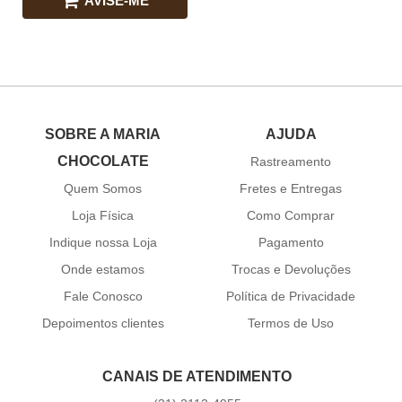
AVISE-ME
SOBRE A MARIA
AJUDA
CHOCOLATE
Rastreamento
Quem Somos
Fretes e Entregas
Loja Física
Como Comprar
Indique nossa Loja
Pagamento
Onde estamos
Trocas e Devoluções
Fale Conosco
Política de Privacidade
Depoimentos clientes
Termos de Uso
CANAIS DE ATENDIMENTO