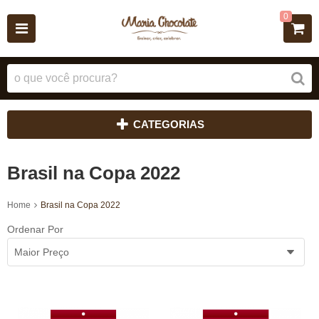
0
CATEGORIAS
Brasil na Copa 2022
Home
Brasil na Copa 2022
Ordenar Por
Maior Preço