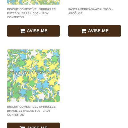
BISCUIT COMESTÍVEL SPRINKLES
PASTA AMERICANA AZUL 500G -
FUTEBOL BRASIL 50G - JADY
ARCÓLOR
CONFEITOS
AVISE-ME
AVISE-ME
BISCUIT COMESTÍVEL SPRINKLES
BRASIL ESTRELAS 50G - JADY
CONFEITOS