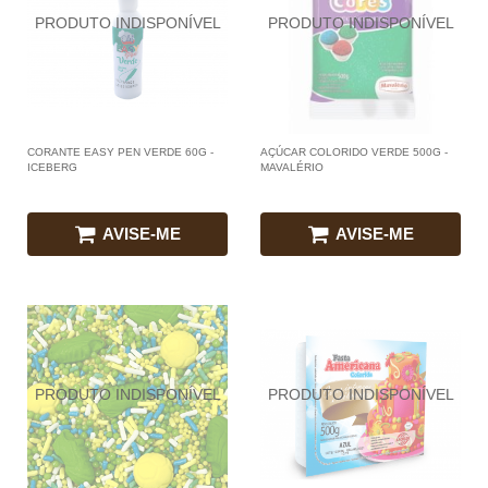
CORANTE EASY PEN VERDE 60G -
AÇÚCAR COLORIDO VERDE 500G -
ICEBERG
MAVALÉRIO
AVISE-ME
AVISE-ME