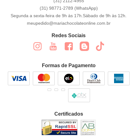
(31)
2112-4955
(31)
98771-2789
(WhatsApp)
Segunda a sexta-feira de 9h às 17h.Sábado de 9h às 12h.
meupedido@mariachocolateonline.com.br
Redes Sociais
Formas de Pagamento
Certificados