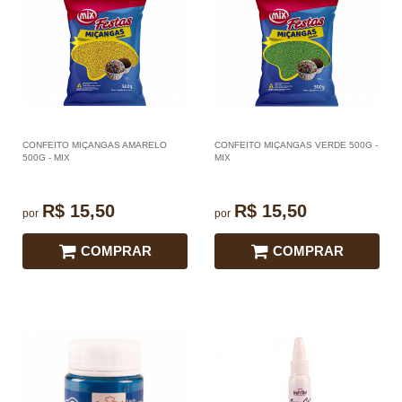
CONFEITO MIÇANGAS AMARELO
CONFEITO MIÇANGAS VERDE 500G -
500G - MIX
MIX
R$ 15,50
R$ 15,50
por
por
COMPRAR
COMPRAR